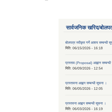
सार्वजनिक खरिद/बोलपत
बोलपत्र स्वीकृत गर्ने आशय सम्बन्धी स
मिति:
06/15/2026 - 16:18
प्रस्ताव (Proposal) आह्वान सम्बन्धी
मिति:
06/09/2026 - 12:54
प्रस्तावना आह्वन सम्बन्धी सूचना ।
मिति:
06/05/2026 - 12:05
प्रस्तवना आह्वन सम्बन्धी सूचना ।
मिति:
06/03/2026 - 16:19