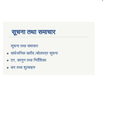
सूचना तथा समाचार
सूचना तथा समाचार
सार्वजनिक खरीद /बोलपत्र सूचना
एन, कानुन तथा निर्देशिका
कर तथा शुल्कहरु