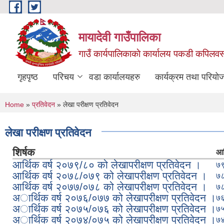
Skip to main content
मायादेवी गाउँपालिका
गाउँ कार्यपालिकाकाे कार्यालय पकडी कपिलवस्तु
गृहपृष्ठ
परिचय
वडा कार्यालयहरु
कार्यक्रम तथा परियो
You are here
Home
»
प्रतिवेदन
» लेखा परीक्षण प्रतिवेदन
लेखा परीक्षण प्रतिवेदन
शिर्षक
आर
आर्थिक वर्ष २०७९/८० को लेखापरीक्षण प्रतिवेदन ।
७९
आर्थिक वर्ष २०७८/०७९ को लेखापरीक्षण प्रतिवेदन ।
७८
आर्थिक वर्ष २०७७/०७८ को लेखापरीक्षण प्रतिवेदन ।
७८
अार्थिक वर्ष २०७६/०७७ को लेखापरीक्षण प्रतिवेदन ।
७६
अार्थिक वर्ष २०७५/०७६ को लेखापरीक्षण प्रतिवेदन ।
७५
अार्थिक वर्ष २०७४/०७५ को लेखापरीक्षण प्रतिवेदन ।
७४