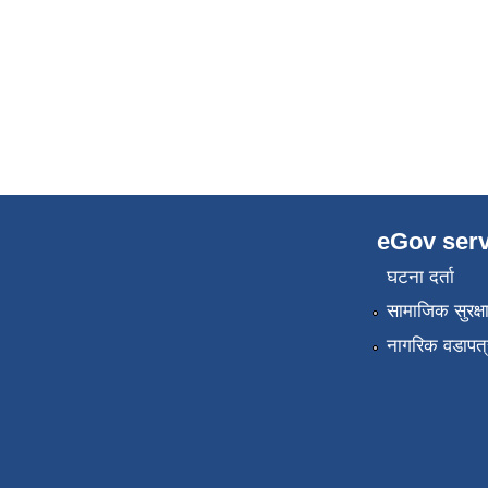
eGov serv
घटना दर्ता
सामाजिक सुरक्ष
नागरिक वडापत्