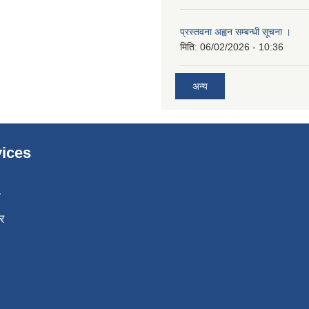
प्रस्तवना अह्वन सम्बन्धी सूचना ।
मिति:
06/02/2026 - 10:36
अन्य
ices
ा
र