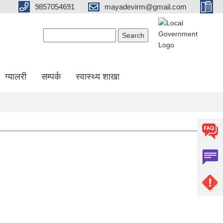
9857054691
mayadevirm@gmail.com
Search form
Search
ग्यालरी
सम्पर्क
स्वास्थ्य शाखा