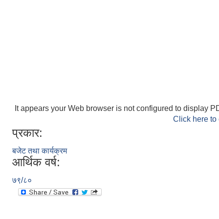
It appears your Web browser is not configured to display PD
Click here to
प्रकार:
बजेट तथा कार्यक्रम
आर्थिक वर्ष:
७९/८०