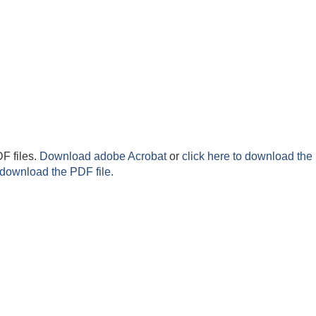
F files.
Download adobe Acrobat
or
click here to download the 
 download the PDF file.