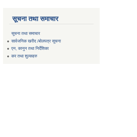
सूचना तथा समाचार
सूचना तथा समाचार
सार्वजनिक खरीद /बोलपत्र सूचना
एन, कानुन तथा निर्देशिका
कर तथा शुल्कहरु