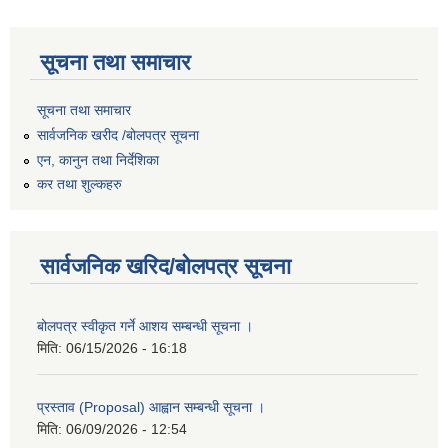
सूचना तथा समाचार
सूचना तथा समाचार
सार्वजनिक खरीद /बोलपत्र सूचना
एन, कानुन तथा निर्देशिका
कर तथा शुल्कहरु
सार्वजनिक खरिद/बोलपत्र सूचना
बोलपत्र स्वीकृत गर्ने आशय सम्बन्धी सूचना ।
मिति:
06/15/2026 - 16:18
प्रस्ताव (Proposal) आह्वान सम्बन्धी सूचना ।
मिति:
06/09/2026 - 12:54