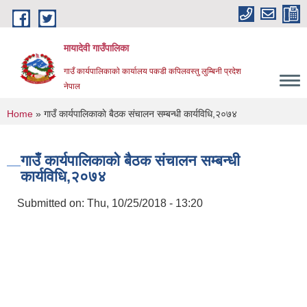
Skip to main content
मायादेवी गाउँपालिका
गाउँ कार्यपालिकाकाे कार्यालय पकडी कपिलवस्तु लुम्बिनी प्रदेश
नेपाल
You are here
Home
» गाउँ कार्यपालिकाकाे बैठक संचालन सम्बन्धी कार्यविधि,२०७४
गाउँ कार्यपालिकाकाे बैठक संचालन सम्बन्धी
कार्यविधि,२०७४
Submitted on:
Thu, 10/25/2018 - 13:20