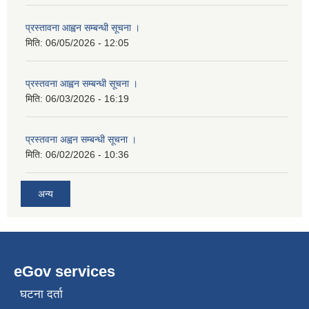
प्रस्तावना आह्वन सम्बन्धी सूचना ।
मिति:
06/05/2026 - 12:05
प्रस्तवना आह्वन सम्बन्धी सूचना ।
मिति:
06/03/2026 - 16:19
प्रस्तवना अह्वन सम्बन्धी सूचना ।
मिति:
06/02/2026 - 10:36
अन्य
eGov services
घटना दर्ता