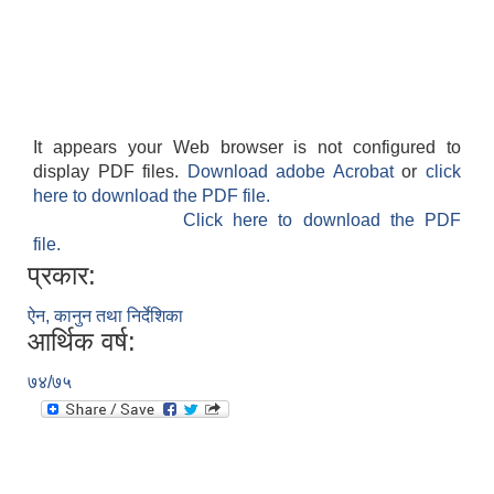
It appears your Web browser is not configured to
display PDF files.
Download adobe Acrobat
or
click
here to download the PDF file.
Click here to download the PDF
file.
प्रकार:
ऐन, कानुन तथा निर्देशिका
आर्थिक वर्ष:
७४/७५