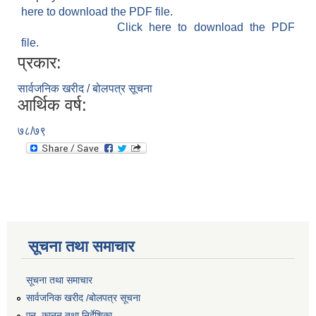
here to download the PDF file.
Click here to download the PDF
file.
प्रकार:
सार्वजनिक खरीद / बोलपत्र सूचना
आर्थिक वर्ष:
७८/७९
सूचना तथा समाचार
सूचना तथा समाचार
सार्वजनिक खरीद /बोलपत्र सूचना
एन, कानुन तथा निर्देशिका