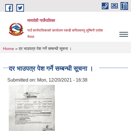
Skip to main content
मायादेवी गाउँपालिका
गाउँ कार्यपालिकाकाे कार्यालय पकडी कपिलवस्तु लुम्बिनी प्रदेश
नेपाल
You are here
Home
» दर भाउपत्र पेश गर्ने सम्बन्धी सूचना ।
दर भाउपत्र पेश गर्ने सम्बन्धी सूचना ।
Submitted on:
Mon, 12/20/2021 - 16:38