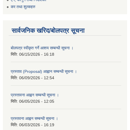
कर तथा शुल्कहरु
सार्वजनिक खरिद/बोलपत्र सूचना
बोलपत्र स्वीकृत गर्ने आशय सम्बन्धी सूचना ।
मिति:
06/15/2026 - 16:18
प्रस्ताव (Proposal) आह्वान सम्बन्धी सूचना ।
मिति:
06/09/2026 - 12:54
प्रस्तावना आह्वन सम्बन्धी सूचना ।
मिति:
06/05/2026 - 12:05
प्रस्तवना आह्वन सम्बन्धी सूचना ।
मिति:
06/03/2026 - 16:19