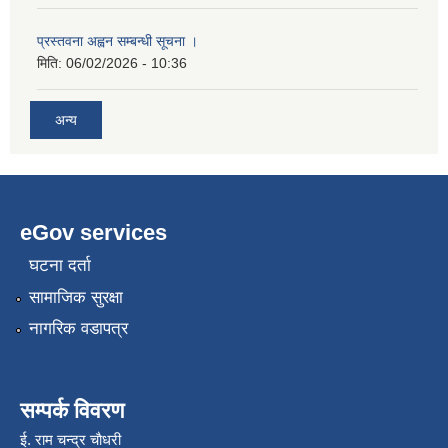
प्रस्तवना अह्वन सम्बन्धी सूचना ।
मिति:
06/02/2026 - 10:36
अन्य
eGov services
घटना दर्ता
सामाजिक सुरक्षा
नागरिक वडापत्र
सम्पर्क विवरण
ई. राम चन्द्र चाैधरी